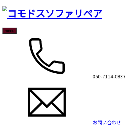
menu
050-7114-0837
お問い合わせ