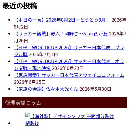
最近の投稿
【本日の一言】2026年8月2日ーとうとう8月！
2026年
8月2日
【サッカー観戦】野人！岡野さ～ん in 西が丘
2026年7
月26日
【FIFA WORLDCUP 2026】サッカー日本代表 ブラ
ジル戦
2026年7月1日
【FIFA WORLDCUP 2026】サッカー日本代表 オラ
ンダ戦・現地映像
2026年6月23日
【家族団欒】サッカー日本代表アウェイユニフォーム
2026年6月15日
【家族の会話】佐々木大光くん
2026年5月30日
修理実績コラム