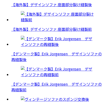
【海外製】デザインソファ 座面部分裂け縫製後
【海外製】デザインソファ 座面部分裂け縫製前
【デンマーク製】Erik Jorgensen デザインソファの
再縫製後
【デンマーク製】Erik Jorgensen デザインソファの
再縫製前