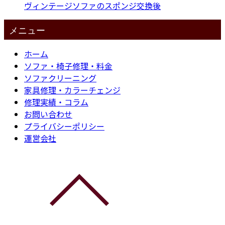
ヴィンテージソファのスポンジ交換後
メニュー
ホーム
ソファ・椅子修理・料金
ソファクリーニング
家具修理・カラーチェンジ
修理実績・コラム
お問い合わせ
プライバシーポリシー
運営会社