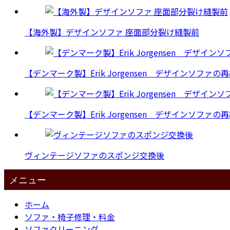
【海外製】デザインソファ 座面部分裂け縫製前
【デンマーク製】Erik Jorgensen デザインソファの
【デンマーク製】Erik Jorgensen デザインソファの
ヴィンテージソファのスポンジ交換後
メニュー
ホーム
ソファ・椅子修理・料金
ソファクリーニング