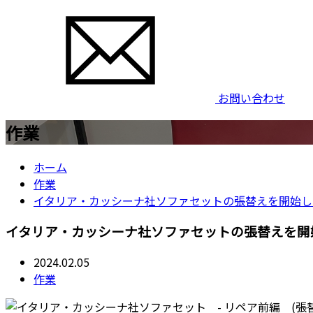
お問い合わせ
作業
ホーム
作業
イタリア・カッシーナ社ソファセットの張替えを開始し
イタリア・カッシーナ社ソファセットの張替えを開
2024.02.05
作業