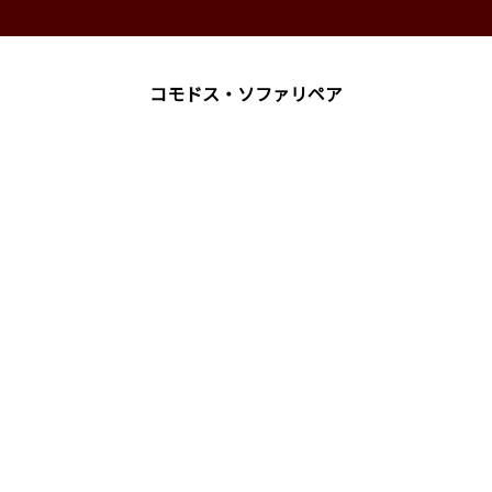
コモドス・ソファリペア