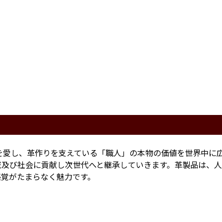
を愛し、革作りを支えている「職人」の本物の価値を世界中に
域及び社会に貢献し次世代へと継承していきます。革製品は、
感覚がたまらなく魅力です。