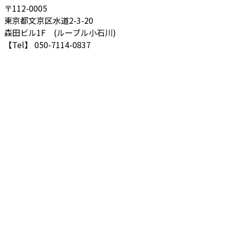
〒112-0005
東京都文京区水道2-3-20
森田ビル1F (ルーブル小石川)
【Tel】 050-7114-0837