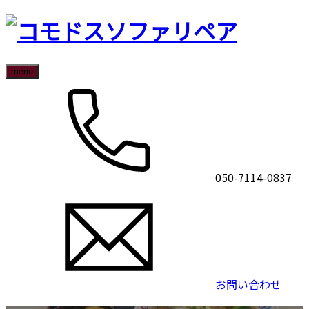
menu
050-7114-0837
お問い合わせ