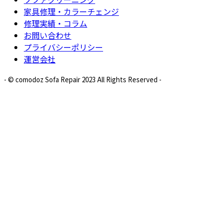
家具修理・カラーチェンジ
修理実績・コラム
お問い合わせ
プライバシーポリシー
運営会社
- © comodoz Sofa Repair 2023 All Rights Reserved -