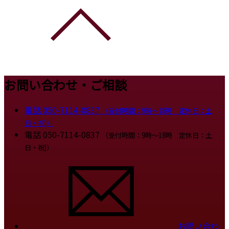
お問い合わせ・ご相談
電話
050-7114-0837
（受付時間：9時～18時 定休日：土
日・祝)）
電話
050-7114-0837
（受付時間：9時～18時 定休日：土
日・祝)）
お問い合わ