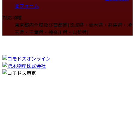
せフォーム
対応地域
東京都内全域及び首都圏(茨城県・栃木県・群馬県・埼
玉県・千葉県・神奈川県・山梨県)