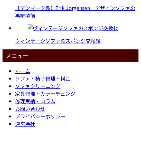
【デンマーク製】Erik Jorgensen デザインソファの
再縫製前
ヴィンテージソファのスポンジ交換後
メニュー
ホーム
ソファ・椅子修理・料金
ソファクリーニング
家具修理・カラーチェンジ
修理実績・コラム
お問い合わせ
プライバシーポリシー
運営会社