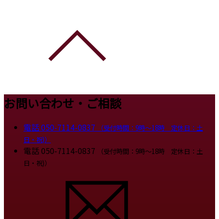
お問い合わせ・ご相談
電話
050-7114-0837
（受付時間：9時～18時 定休日：土
日・祝)）
電話
050-7114-0837
（受付時間：9時～18時 定休日：土
日・祝)）