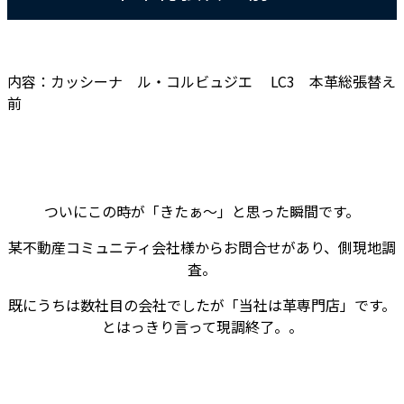
内容：カッシーナ ル・コルビュジエ LC3 本革総張替え
前
ついにこの時が「きたぁ～」と思った瞬間です。
某不動産コミュニティ会社様からお問合せがあり、側現地調
査。
既にうちは数社目の会社でしたが「当社は革専門店」です。
とはっきり言って現調終了。。