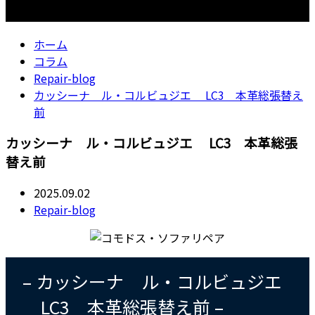
コラム
ホーム
コラム
Repair-blog
カッシーナ ル・コルビュジエ LC3 本革総張替え
前
カッシーナ ル・コルビュジエ LC3 本革総張
替え前
2025.09.02
Repair-blog
– カッシーナ ル・コルビュジエ
LC3 本革総張替え前 –