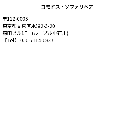
コモドス・ソファリペア
〒112-0005
東京都文京区水道2-3-20
森田ビル1F (ルーブル小石川)
【Tel】 050-7114-0837