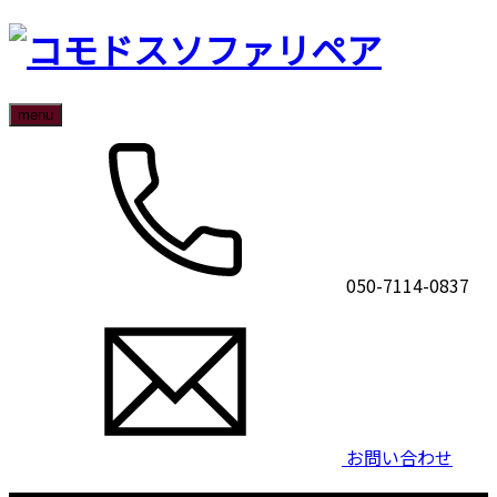
menu
050-7114-0837
お問い合わせ