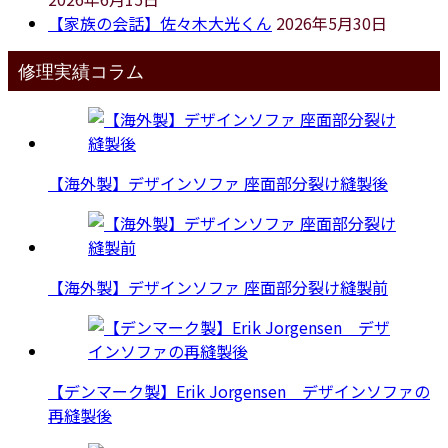
【家族の会話】佐々木大光くん
2026年5月30日
修理実績コラム
【海外製】デザインソファ 座面部分裂け縫製後
【海外製】デザインソファ 座面部分裂け縫製前
【デンマーク製】Erik Jorgensen デザインソファの
再縫製後