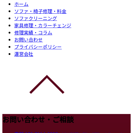
ホーム
ソファ・椅子修理・料金
ソファクリーニング
家具修理・カラーチェンジ
修理実績・コラム
お問い合わせ
プライバシーポリシー
運営会社
お問い合わせ・ご相談