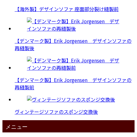
【海外製】デザインソファ 座面部分裂け縫製前
【デンマーク製】Erik Jorgensen デザインソファの
再縫製後
【デンマーク製】Erik Jorgensen デザインソファの
再縫製前
ヴィンテージソファのスポンジ交換後
メニュー