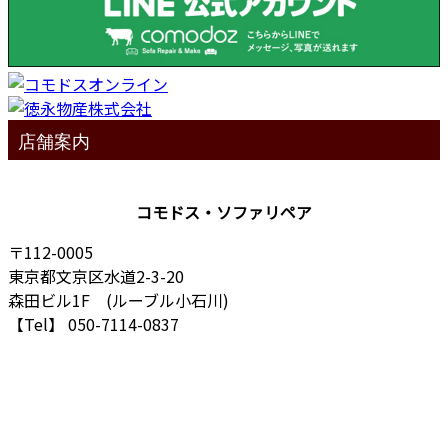
店舗案内
コモドス・ソファリペア
〒112-0005
東京都文京区水道2-3-20
森田ビル1F (ルーブル小石川)
【Tel】 050-7114-0837