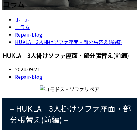
コラム
ホーム
コラム
Repair-blog
HUKLA 3人掛けソファ座面・部分張替え(前編)
HUKLA 3人掛けソファ座面・部分張替え(前編)
2024.09.21
Repair-blog
– HUKLA 3人掛けソファ座面・部
分張替え(前編) –