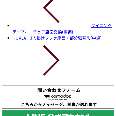
ダイニング
テーブル チェア座面交換(後編)
HUKLA 3人掛けソファ座面・部分張替え(中編)