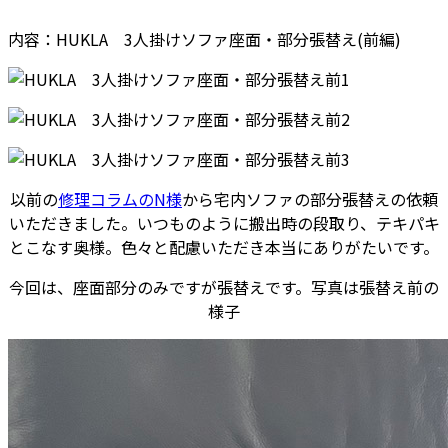
内容：HUKLA 3人掛けソファ座面・部分張替え(前編)
以前の
修理コラムのN様
から宅内ソファの部分張替えの依頼
いただきました。いつものように搬出時の段取り、テキパキ
とこなす奥様。色々と配慮いただき本当にありがたいです。
今回は、座面部分のみですが張替えです。写真は張替え前の
様子