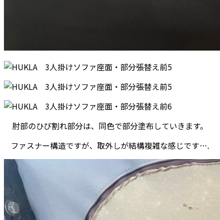
肘部のひび割れ部分は、同色で部分塗布していきます。
ファスナー構造ですが、取外しが結構複雑な感じです….