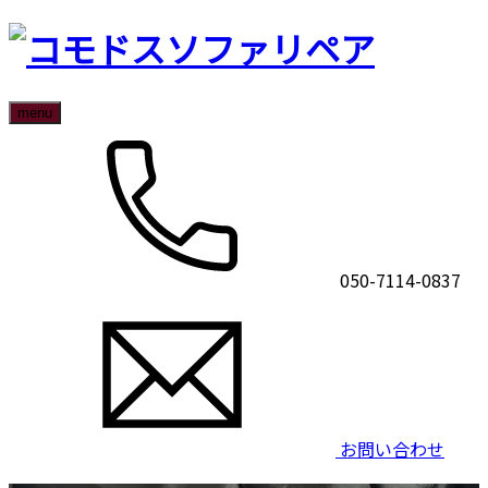
menu
050-7114-0837
お問い合わせ