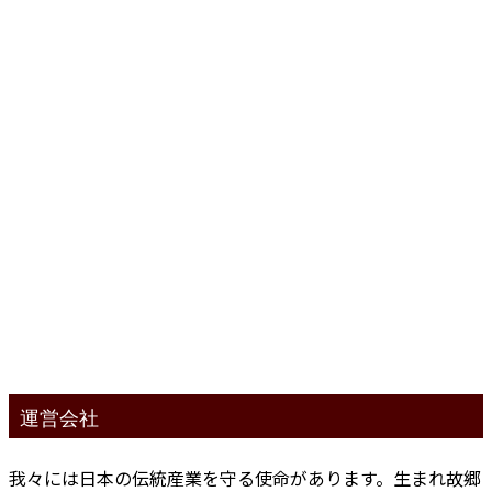
運営会社
我々には日本の伝統産業を守る使命があります。生まれ故郷