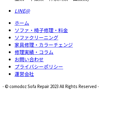
LINE
@
ホーム
ソファ・椅子修理・料金
ソファクリーニング
家具修理・カラーチェンジ
修理実績・コラム
お問い合わせ
プライバシーポリシー
運営会社
- © comodoz Sofa Repair 2023 All Rights Reserved -